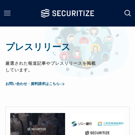
プレスリリース
厳選された報道記事やプレスリリースを掲載
しています。
お問い合わせ・資料請求はこちら