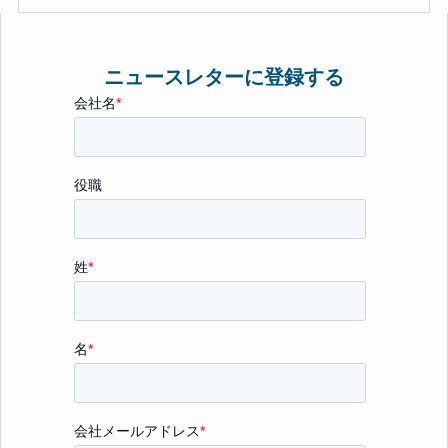
ニュースレターに登録する